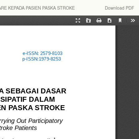
Download
RE KEPADA PASIEN PASKA STROKE
Download PDF