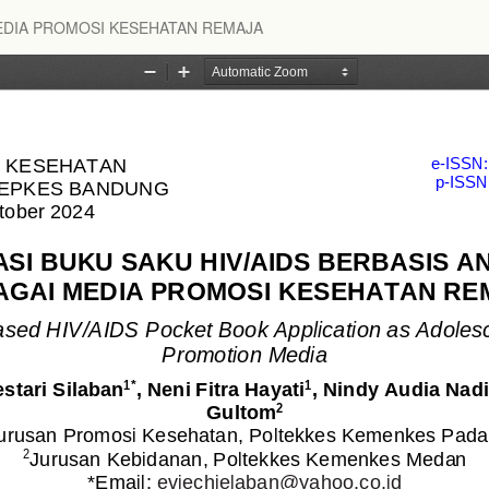
MEDIA PROMOSI KESEHATAN REMAJA