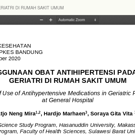
RIATRI DI RUMAH SAKIT UMUM