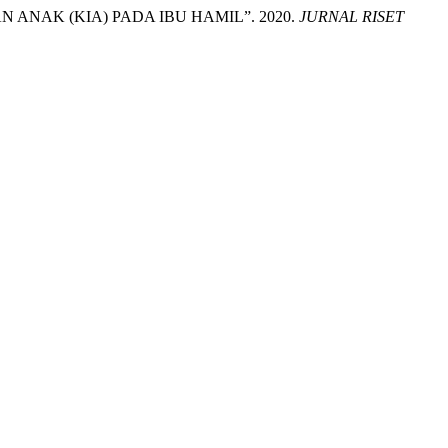
N ANAK (KIA) PADA IBU HAMIL”. 2020.
JURNAL RISET