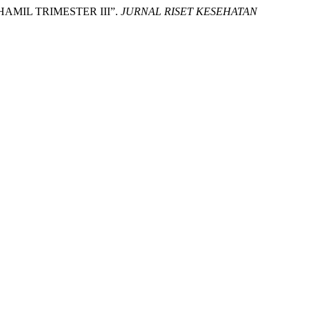
HAMIL TRIMESTER III”.
JURNAL RISET KESEHATAN