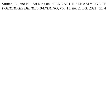
Surtiati, E., and N. . Sri Ningsih. “PENGARUH SENAM 
POLTEKKES DEPKES BANDUNG
, vol. 13, no. 2, Oct. 2021, pp.