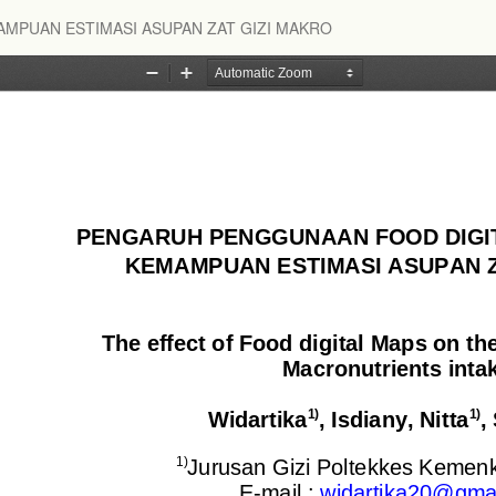
MPUAN ESTIMASI ASUPAN ZAT GIZI MAKRO