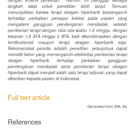
langkah awal untuk penelitian lebih lanjut. Temuan
menunjukkan bahwa terapi oksigen hiperbarik berpengaruh
terhadap perbaikan persepsi koklea pada pasien yang
mengalami gangguan pendengaran mendadak, setelah
pemberian terapi dengan rata-rata waktu 1-2 minggu, dengan
tekanan 1,8 ATA hingga 2 ATA, baik dikombinasikan dengan
kortikosteroid maupun terapi oksigen hiperbarik saja.
Rekomendasi penulis adalah penelitian selanjutnya dapat
meneliti faktor yang memengaruhi efektivitas pemberian terapi
oksigen hiperbarik terhadap perbaikan gangguan
pendengaran mendadak serta pemberian terapi oksigen
hiperbarik dapat menjadi salah satu terapi adjuvan yang dapat
diberikan kepada pasien di Indonesia.
Full text article
Generated from XML file
References