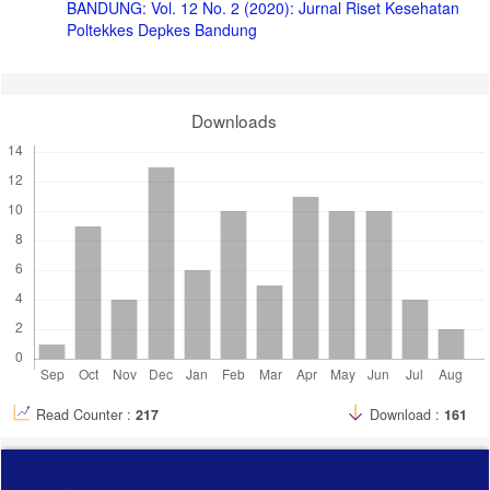
BANDUNG: Vol. 12 No. 2 (2020): Jurnal Riset Kesehatan
Poltekkes Depkes Bandung
Downloads
Read Counter :
217
Download :
161