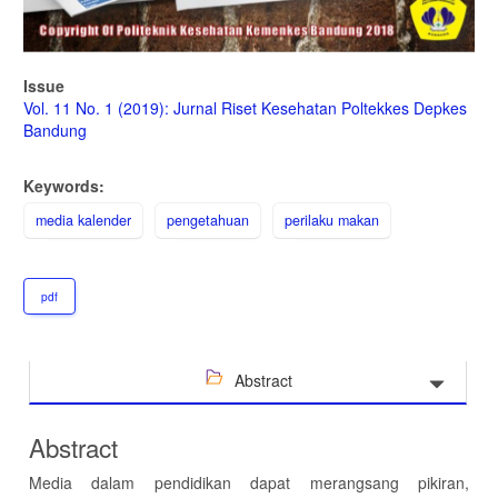
Issue
Vol. 11 No. 1 (2019): Jurnal Riset Kesehatan Poltekkes Depkes
Bandung
Keywords:
media kalender
pengetahuan
perilaku makan
pdf
Abstract
Abstract
Media dalam pendidikan dapat merangsang pikiran,