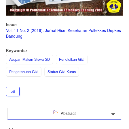
Issue
Vol. 11 No. 2 (2019): Jurnal Riset Kesehatan Poltekkes Depkes
Bandung
Keywords:
Asupan Makan Siswa SD
Pendidikan Gizi
Pengetahuan Gizi
Status Gizi Kurus
pdf
Abstract