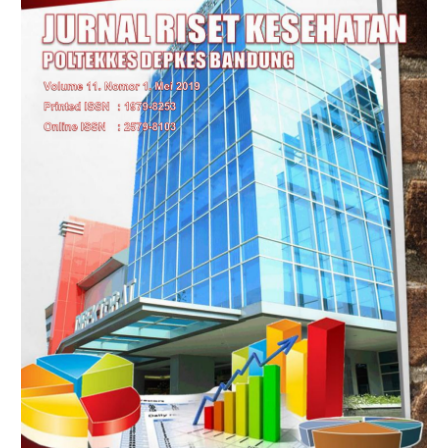
Sidebar