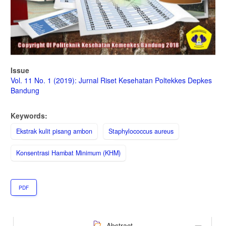
Issue
Vol. 11 No. 1 (2019): Jurnal Riset Kesehatan Poltekkes Depkes
Bandung
Keywords:
Ekstrak kulit pisang ambon
Staphylococcus aureus
Konsentrasi Hambat Minimum (KHM)
PDF
Abstract