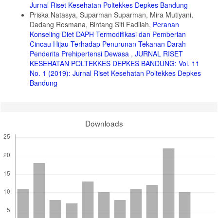
Jurnal Riset Kesehatan Poltekkes Depkes Bandung
Priska Natasya, Suparman Suparman, Mira Mutiyani,
Dadang Rosmana, Bintang Siti Fadilah,
Peranan
Konseling Diet DAPH Termodifikasi dan Pemberian
Cincau Hijau Terhadap Penurunan Tekanan Darah
Penderita Prehipertensi Dewasa
,
JURNAL RISET
KESEHATAN POLTEKKES DEPKES BANDUNG: Vol. 11
No. 1 (2019): Jurnal Riset Kesehatan Poltekkes Depkes
Bandung
Downloads