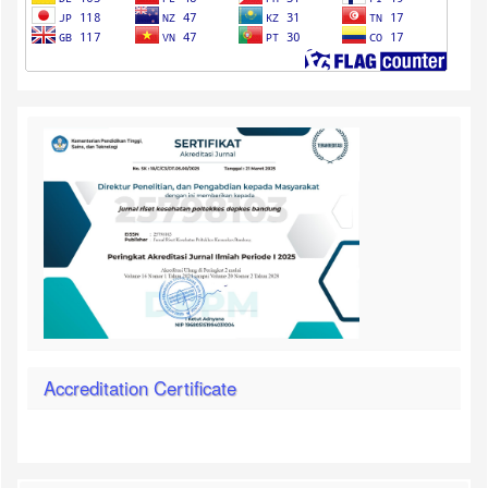
Accreditation Certificate