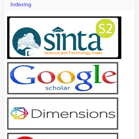
Indexing