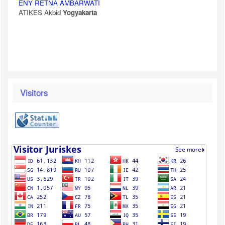
ENY RETNA AMBARWATI
ATIKES Akbid
Yogyakarta
Visitors