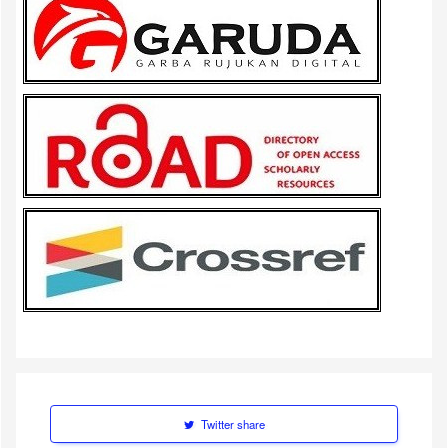
Twitter share