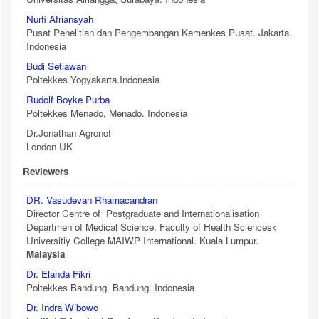
Nurfi Afriansyah
Pusat Penelitian dan Pengembangan Kemenkes Pusat. Jakarta.
Indonesia
Budi Setiawan
Poltekkes Yogyakarta.Indonesia
Rudolf Boyke Purba
Poltekkes Menado, Menado. Indonesia
Dr.Jonathan Agronof
London UK
Reviewers
DR. Vasudevan Rhamacandran
Director Centre of Postgraduate and Internationalisation
Departmen of Medical Science. Faculty of Health Sciences<
Universitiy College MAIWP International. Kuala Lumpur.
Malaysia
Dr. Elanda Fikri
Poltekkes Bandung. Bandung. Indonesia
Dr. Indra Wibowo