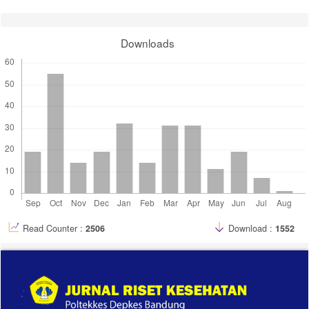
Downloads
Read Counter :
2506
Download :
1552