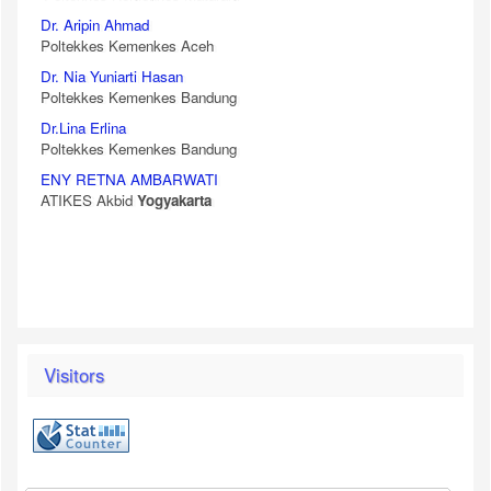
Dr. Aripin Ahmad
Poltekkes Kemenkes Aceh
Dr. Nia Yuniarti Hasan
Poltekkes Kemenkes Bandung
Dr.Lina Erlina
Poltekkes Kemenkes Bandung
ENY RETNA AMBARWATI
ATIKES Akbid
Yogyakarta
Visitors