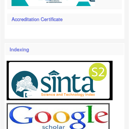
Accreditation Certificate
Indexing