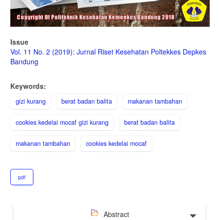
Issue
Vol. 11 No. 2 (2019): Jurnal Riset Kesehatan Poltekkes Depkes
Bandung
Keywords:
gizi kurang
berat badan balita
makanan tambahan
cookies kedelai mocaf gizi kurang
berat badan balita
makanan tambahan
cookies kedelai mocaf
pdf
Abstract